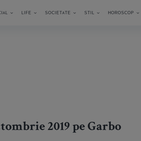
IAL
LIFE
SOCIETATE
STIL
HOROSCOP
ctombrie 2019 pe Garbo