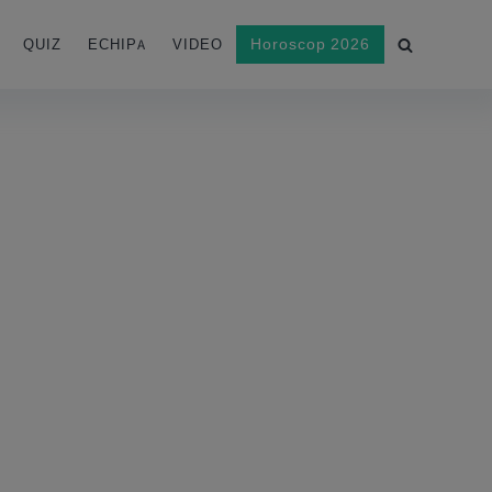
Horoscop 2026
QUIZ
ECHIPA
VIDEO