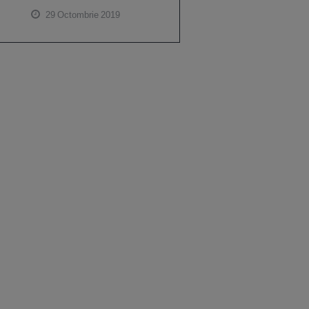
29 Octombrie 2019