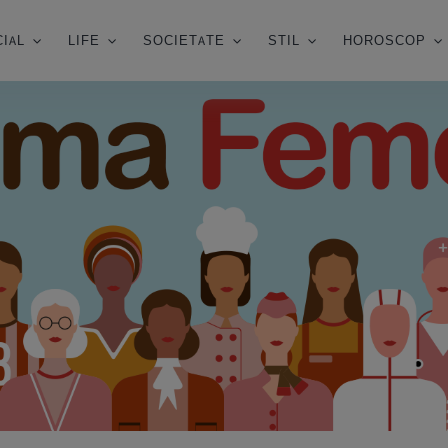
IAL
LIFE
SOCIETATE
STIL
HOROSCOP