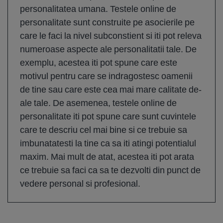
personalitatea umana. Testele online de
personalitate sunt construite pe asocierile pe
care le faci la nivel subconstient si iti pot releva
numeroase aspecte ale personalitatii tale. De
exemplu, acestea iti pot spune care este
motivul pentru care se indragostesc oamenii
de tine sau care este cea mai mare calitate de-
ale tale. De asemenea, testele online de
personalitate iti pot spune care sunt cuvintele
care te descriu cel mai bine si ce trebuie sa
imbunatatesti la tine ca sa iti atingi potentialul
maxim. Mai mult de atat, acestea iti pot arata
ce trebuie sa faci ca sa te dezvolti din punct de
vedere personal si profesional.