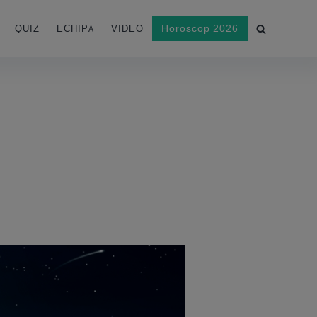
Horoscop 2026
QUIZ
ECHIPA
VIDEO