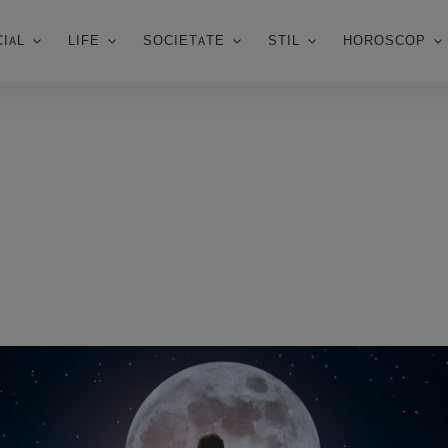
IAL
LIFE
SOCIETATE
STIL
HOROSCOP