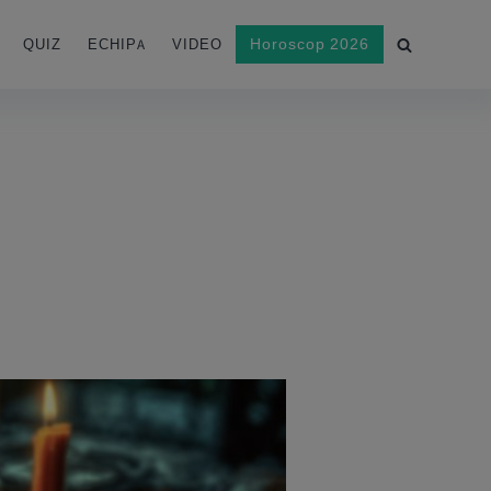
Horoscop 2026
QUIZ
ECHIPA
VIDEO