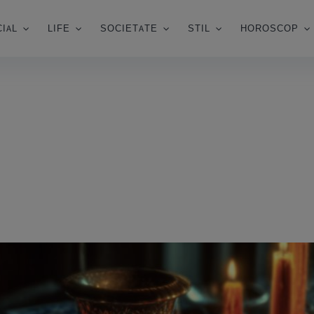
IAL
LIFE
SOCIETATE
STIL
HOROSCOP