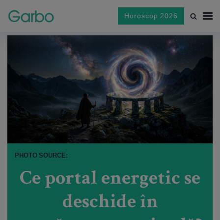
Horoscop 2026
PHOTO SOURCE:
Ce portal energetic se
deschide în