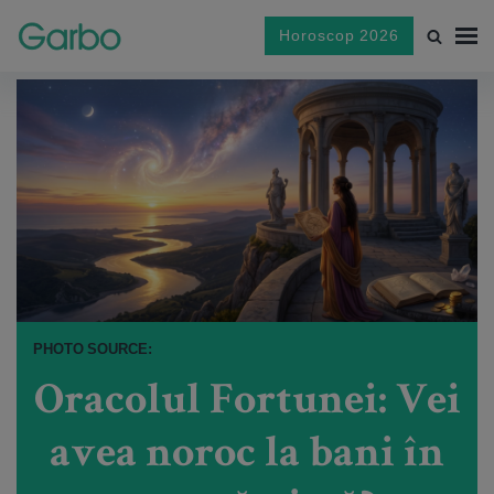
Horoscop 2026
PHOTO SOURCE:
Oracolul Fortunei: Vei
avea noroc la bani în