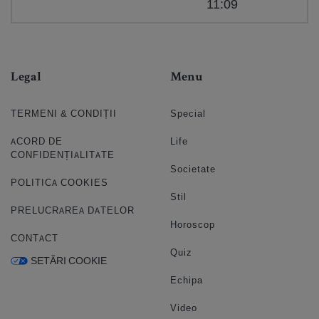
11:09
Legal
Menu
TERMENI & CONDIȚII
Special
ACORD DE
Life
CONFIDENȚIALITATE
Societate
POLITICA COOKIES
Stil
PRELUCRAREA DATELOR
Horoscop
CONTACT
Quiz
SETĂRI COOKIE
Echipa
Video