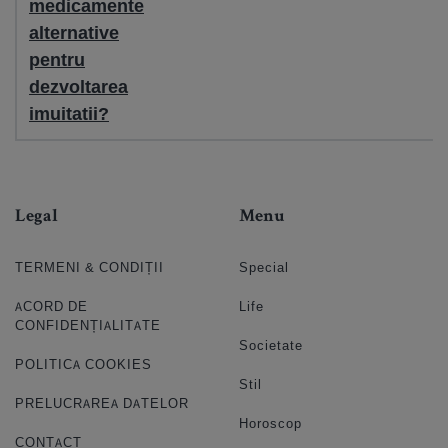
medicamente
alternative
pentru
dezvoltarea
imuitatii?
Legal
Menu
TERMENI & CONDIȚII
Special
ACORD DE
Life
CONFIDENȚIALITATE
Societate
POLITICA COOKIES
Stil
PRELUCRAREA DATELOR
Horoscop
CONTACT