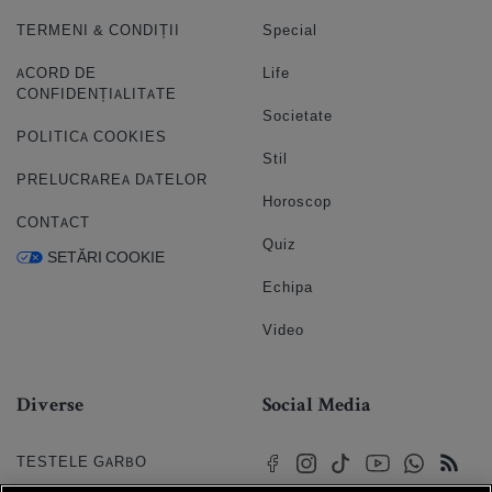
TERMENI & CONDIȚII
Special
ACORD DE
Life
CONFIDENȚIALITATE
Societate
POLITICA COOKIES
Stil
PRELUCRAREA DATELOR
Horoscop
CONTACT
Quiz
SETĂRI COOKIE
Echipa
Video
Diverse
Social Media
TESTELE GARBO