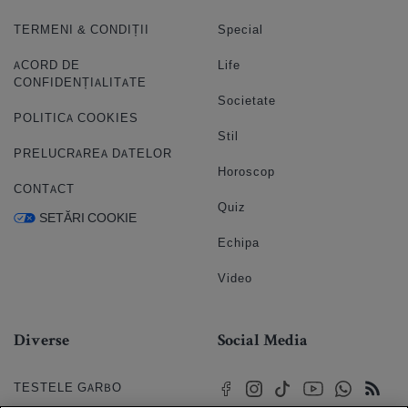
TERMENI & CONDIȚII
Special
ACORD DE
Life
CONFIDENȚIALITATE
Societate
POLITICA COOKIES
Stil
PRELUCRAREA DATELOR
Horoscop
CONTACT
Quiz
SETĂRI COOKIE
Echipa
Video
Diverse
Social Media
TESTELE GARBO