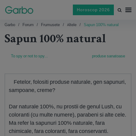
Horoscop 2026
Garbo
Forum
Frumusete
Altele
Sapun 100% natural
Sapun 100% natural
To spy or not to spy...
produse sanatoase
Fetelor, folositi produse naturale, gen sapunuri,
sampoane, creme?
Dar naturale 100%, nu prostii de genul Lush, cu
coloranti (cu multe numere), parabeni si alte cele.
Ma refer la sapunuri 100% naturale, fara
chimicale, fara coloranti, fara conservanti.