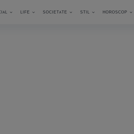
IAL
LIFE
SOCIETATE
STIL
HOROSCOP