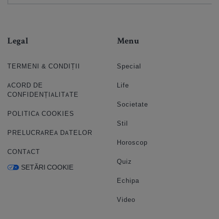
Legal
Menu
TERMENI & CONDIȚII
Special
ACORD DE
Life
CONFIDENȚIALITATE
Societate
POLITICA COOKIES
Stil
PRELUCRAREA DATELOR
Horoscop
CONTACT
Quiz
SETĂRI COOKIE
Echipa
Video