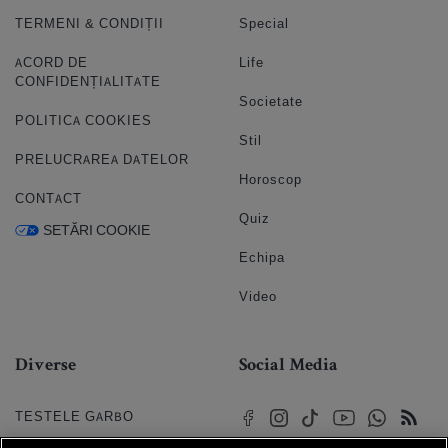
TERMENI & CONDIȚII
Special
ACORD DE
Life
CONFIDENȚIALITATE
Societate
POLITICA COOKIES
Stil
PRELUCRAREA DATELOR
Horoscop
CONTACT
Quiz
SETĂRI COOKIE
Echipa
Video
Diverse
Social Media
TESTELE GARBO