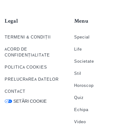
Legal
Menu
TERMENI & CONDIȚII
Special
ACORD DE
Life
CONFIDENȚIALITATE
Societate
POLITICA COOKIES
Stil
PRELUCRAREA DATELOR
Horoscop
CONTACT
Quiz
SETĂRI COOKIE
Echipa
Video