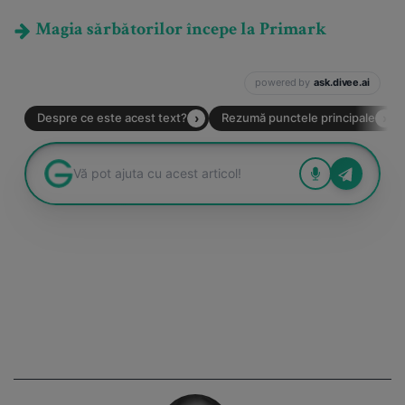
Magia sărbătorilor începe la Primark