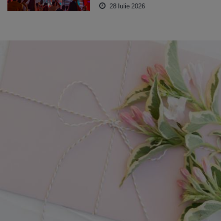
28 Iulie 2026