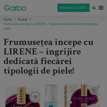
Horoscop 2026
Garbo
Noutati
Frumusețea începe cu LIRENE – îngrijire dedicată fiecărei tipologii de
piele!
Frumusețea începe cu
LIRENE – îngrijire
dedicată fiecărei
tipologii de piele!