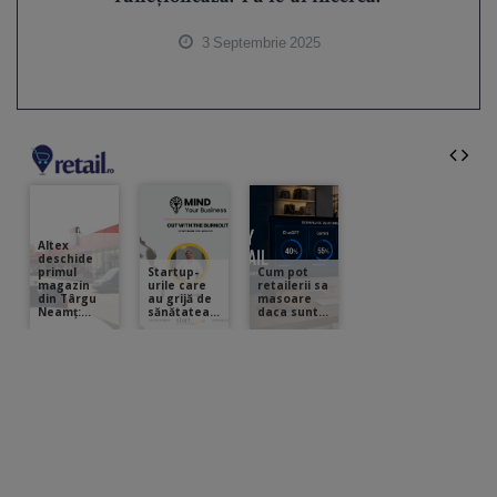
3 Septembrie 2025