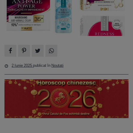
2 Iunie 2025
publicat în
Noutati