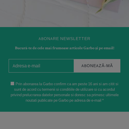
ABONARE NEWSLETTER
Bucură-te de cele mai frumoase articole Garbo și pe email!
ABONEAZĂ-MĂ
Prin abonarea la Garbo confirm ca am peste 16 ani si am citit si
sunt de acord cu termenii si conditiile de utilizare si cu acordul
privind prelucrarea datelor personale si doresc sa primesc ultimele
noutati publicate pe Garbo pe adresa de e-mail *