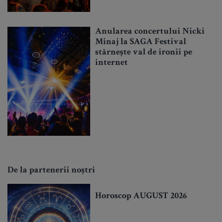
Anularea concertului Nicki
Minaj la SAGA Festival
stârnește val de ironii pe
internet
De la partenerii noștri
Horoscop AUGUST 2026