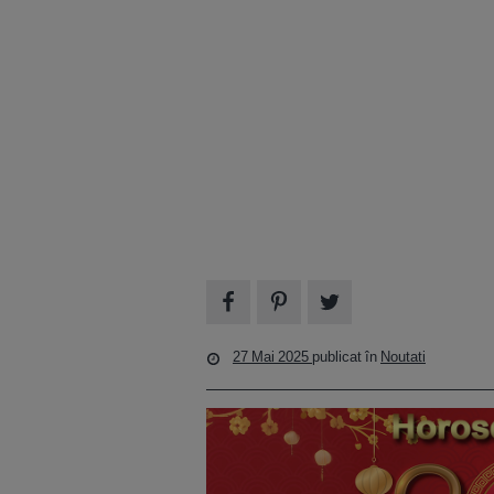
27 Mai 2025
publicat în
Noutati