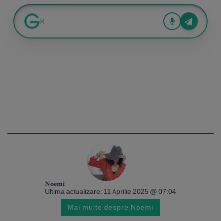
Noemi
Ultima actualizare: 11 Aprilie 2025 @ 07:04
Mai multe despre Noemi