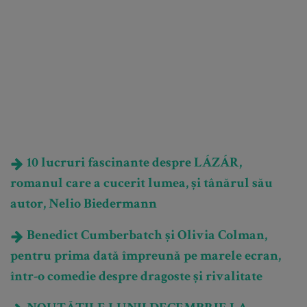
10 lucruri fascinante despre LÁZÁR,
romanul care a cucerit lumea, și tânărul său
autor, Nelio Biedermann
Benedict Cumberbatch și Olivia Colman,
pentru prima dată împreună pe marele ecran,
într-o comedie despre dragoste și rivalitate