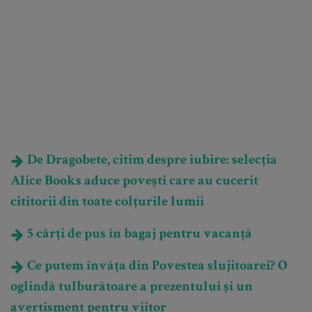
De Dragobete, citim despre iubire: selecția
Alice Books aduce povești care au cucerit
cititorii din toate colțurile lumii
5 cărți de pus în bagaj pentru vacanță
Ce putem învăța din Povestea slujitoarei? O
oglindă tulburătoare a prezentului și un
avertisment pentru viitor