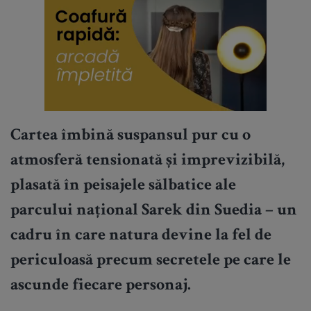
Cartea îmbină suspansul pur cu o
atmosferă tensionată și imprevizibilă,
plasată în peisajele sălbatice ale
parcului național Sarek din Suedia – un
cadru în care natura devine la fel de
periculoasă precum secretele pe care le
ascunde fiecare personaj.