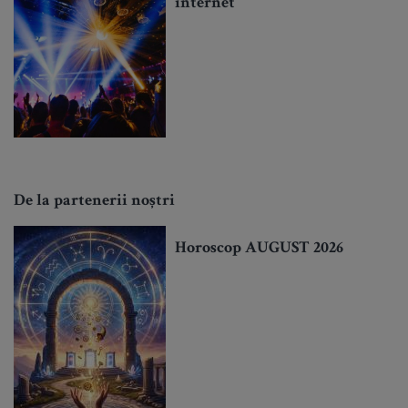
internet
De la partenerii noștri
Horoscop AUGUST 2026