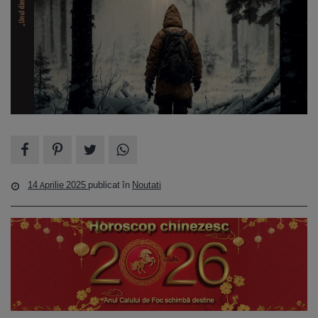
14 Aprilie 2025
publicat în
Noutati