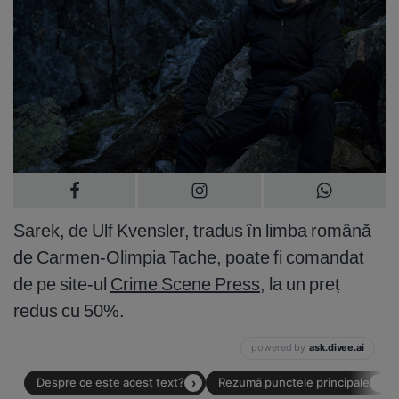
Sarek, de Ulf Kvensler, tradus în limba română
de Carmen-Olimpia Tache, poate fi comandat
de pe site-ul
Crime Scene Press
, la un preț
redus cu 50%.