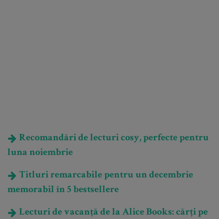
Recomandări de lecturi cosy, perfecte pentru
luna noiembrie
Titluri remarcabile pentru un decembrie
memorabil în 5 bestsellere
Lecturi de vacanță de la Alice Books: cărți pe