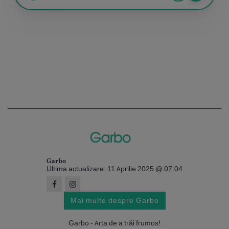
Garbo
Ultima actualizare: 11 Aprilie 2025 @ 07:04
Mai multe despre Garbo
Garbo - Arta de a trăi frumos!