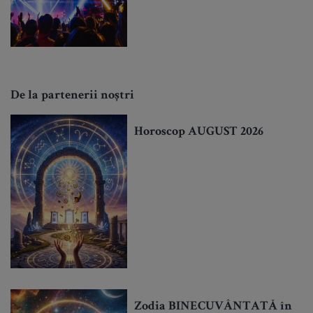
De la partenerii noștri
Horoscop AUGUST 2026
Zodia BINECUVÂNTATĂ în