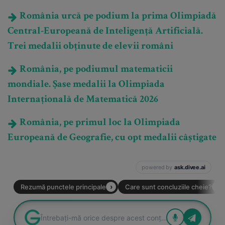
România urcă pe podium la prima Olimpiadă
Central-Europeană de Inteligență Artificială.
Trei medalii obținute de elevii români
România, pe podiumul matematicii
mondiale. Șase medalii la Olimpiada
Internațională de Matematică 2026
România, pe primul loc la Olimpiada
Europeană de Geografie, cu opt medalii câștigate