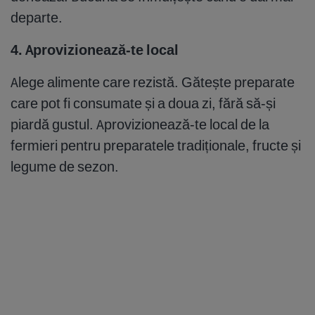
departe.
4. Aprovizionează-te local
Alege alimente care rezistă. Gătește preparate
care pot fi consumate și a doua zi, fără să-și
piardă gustul. Aprovizionează-te local de la
fermieri pentru preparatele tradiționale, fructe și
legume de sezon.