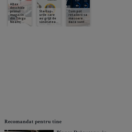
Recomandat pentru tine