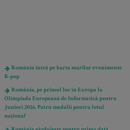
România intră pe harta marilor evenimente
K-pop
România, pe primul loc în Europa la
Olimpiada Europeană de Informatică pentru
Juniori 2026. Patru medalii pentru lotul
național
România găzduiește pentru prima dată