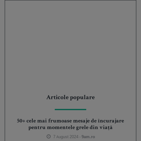
Articole populare
50+ cele mai frumoase mesaje de încurajare
pentru momentele grele din viață
7 August 2024 -
9am.ro