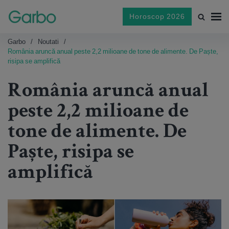
Horoscop 2026
Garbo
Noutati
România aruncă anual peste 2,2 milioane de tone de alimente. De Paște,
risipa se amplifică
România aruncă anual
peste 2,2 milioane de
tone de alimente. De
Paște, risipa se
amplifică