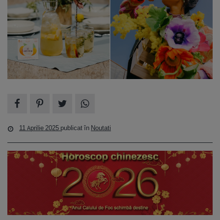
11 Aprilie 2025
publicat în
Noutati