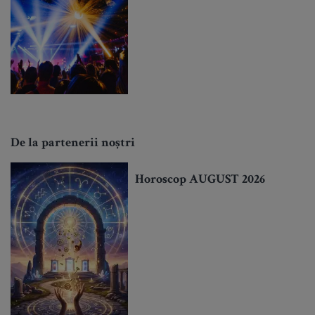
De la partenerii noștri
Horoscop AUGUST 2026