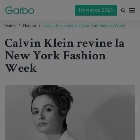
Horoscop 2026
Garbo
Noutati
Calvin Klein revine la New York Fashion Week
Calvin Klein revine la
New York Fashion
Week