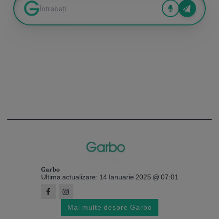
Garbo
Ultima actualizare: 14 Ianuarie 2025 @ 07:01
Mai multe despre Garbo