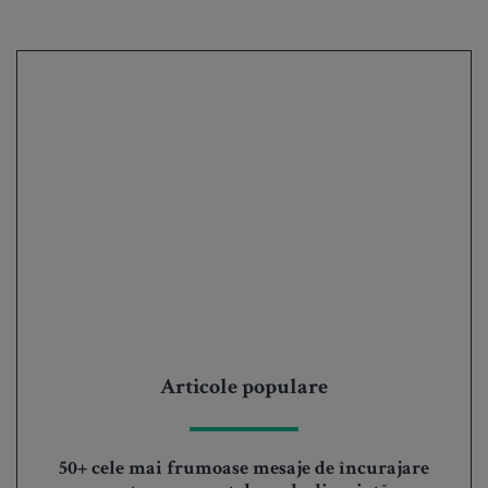
Articole populare
50+ cele mai frumoase mesaje de încurajare