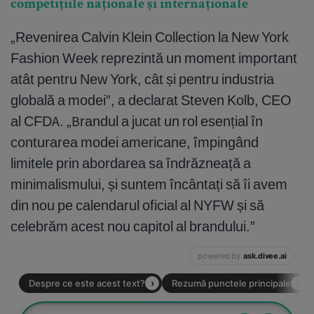
competițiile naționale și internaționale
„Revenirea Calvin Klein Collection la New York
Fashion Week reprezintă un moment important
atât pentru New York, cât și pentru industria
globală a modei”, a declarat Steven Kolb, CEO
al CFDA. „Brandul a jucat un rol esențial în
conturarea modei americane, împingând
limitele prin abordarea sa îndrăzneață a
minimalismului, și suntem încântați să îi avem
din nou pe calendarul oficial al NYFW și să
celebrăm acest nou capitol al brandului.”