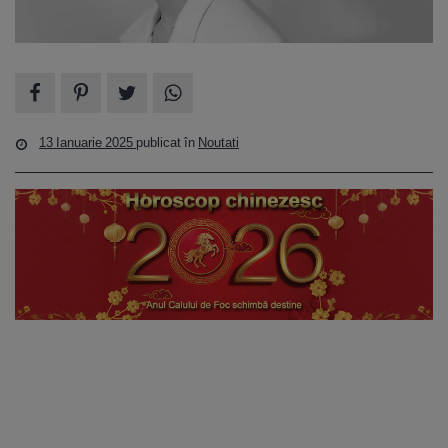
13 Ianuarie 2025
publicat în
Noutati