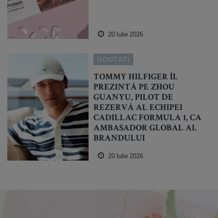
20 Iulie 2026
NOUTATI
TOMMY HILFIGER ÎL
PREZINTĂ PE ZHOU
GUANYU, PILOT DE
REZERVĂ AL ECHIPEI
CADILLAC FORMULA 1, CA
AMBASADOR GLOBAL AL
BRANDULUI
20 Iulie 2026