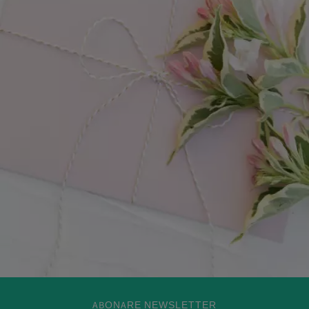
ABONARE NEWSLETTER