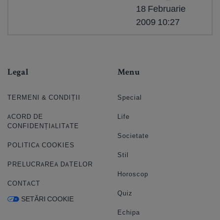
18 Februarie
2009 10:27
Legal
Menu
TERMENI & CONDIȚII
Special
ACORD DE
Life
CONFIDENȚIALITATE
Societate
POLITICA COOKIES
Stil
PRELUCRAREA DATELOR
Horoscop
CONTACT
Quiz
SETĂRI COOKIE
Echipa