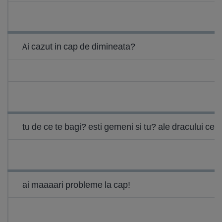
Ai cazut in cap de dimineata?
tu de ce te bagi? esti gemeni si tu? ale dracului ce 
ai maaaari probleme la cap!