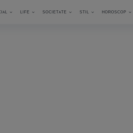
IAL
LIFE
SOCIETATE
STIL
HOROSCOP