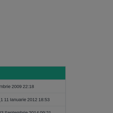
mbrie 2009 22:18
1 11 Ianuarie 2012 18:53
23 Septembrie 2014 09:21