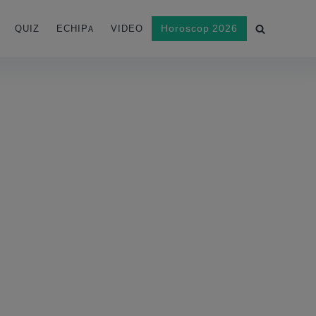
Horoscop 2026
QUIZ
ECHIPA
VIDEO