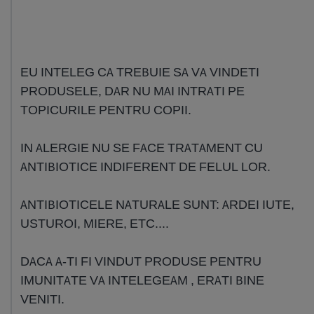
EU INTELEG CA TREBUIE SA VA VINDETI
PRODUSELE, DAR NU MAI INTRATI PE
TOPICURILE PENTRU COPII.
IN ALERGIE NU SE FACE TRATAMENT CU
ANTIBIOTICE INDIFERENT DE FELUL LOR.
ANTIBIOTICELE NATURALE SUNT: ARDEI IUTE,
USTUROI, MIERE, ETC....
DACA A-TI FI VINDUT PRODUSE PENTRU
IMUNITATE VA INTELEGEAM , ERATI BINE
VENITI.