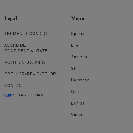
Legal
Menu
TERMENI & CONDIȚII
Special
ACORD DE
Life
CONFIDENȚIALITATE
Societate
POLITICA COOKIES
Stil
PRELUCRAREA DATELOR
Horoscop
CONTACT
Quiz
SETĂRI COOKIE
Echipa
Video