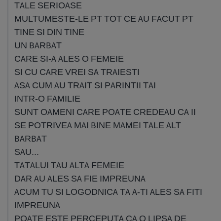
TALE SERIOASE
MULTUMESTE-LE PT TOT CE AU FACUT PT
TINE SI DIN TINE
UN BARBAT
CARE SI-A ALES O FEMEIE
SI CU CARE VREI SA TRAIESTI
ASA CUM AU TRAIT SI PARINTII TAI
INTR-O FAMILIE
SUNT OAMENI CARE POATE CREDEAU CA II
SE POTRIVEA MAI BINE MAMEI TALE ALT
BARBAT
SAU...
TATALUI TAU ALTA FEMEIE
DAR AU ALES SA FIE IMPREUNA
ACUM TU SI LOGODNICA TA A-TI ALES SA FITI
IMPREUNA
POATE ESTE PERCEPUTA CA O LIPSA DE