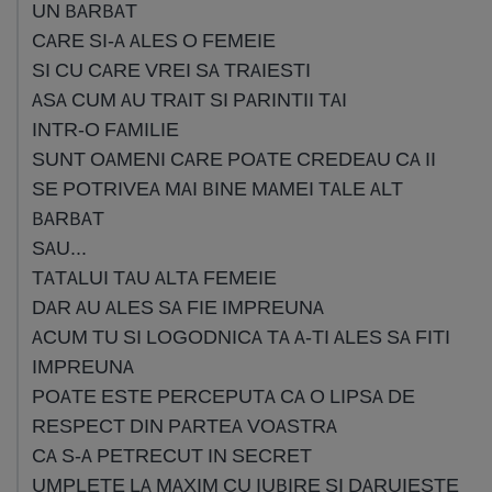
UN BARBAT
CARE SI-A ALES O FEMEIE
SI CU CARE VREI SA TRAIESTI
ASA CUM AU TRAIT SI PARINTII TAI
INTR-O FAMILIE
SUNT OAMENI CARE POATE CREDEAU CA II
SE POTRIVEA MAI BINE MAMEI TALE ALT
BARBAT
SAU...
TATALUI TAU ALTA FEMEIE
DAR AU ALES SA FIE IMPREUNA
ACUM TU SI LOGODNICA TA A-TI ALES SA FITI
IMPREUNA
POATE ESTE PERCEPUTA CA O LIPSA DE
RESPECT DIN PARTEA VOASTRA
CA S-A PETRECUT IN SECRET
UMPLETE LA MAXIM CU IUBIRE SI DARUIESTE