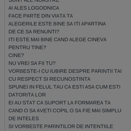
AI ALES LOGODNICA
FACE PARTE DIN VIATA TA
ALEGERILE ESTE BINE SA ITI APARTINA
DE CE SA RENUNTI?
ITI ESTE MAI BINE CAND ALEGE CINEVA
PENTRU TINE?
CINE?
NU VREI SA FII TU?
VORBESTE-I CU IUBIRE DESPRE PARINTII TAI
CU RESPECT SI RECUNOSTINTA
SPUNEI IN FELUL TAU CA ESTI ASA CUM ESTI
DATORITA LOR
EI AU STAT CA SUPORT LA FORMAREA TA
CAND O SA AVETI COPIL O SA FIE MAI SIMPLU
DE INTELES
SI VORBESTE PARINTILOR DE INTENTIILE