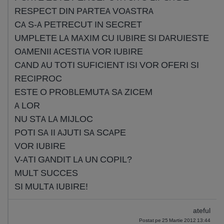
RESPECT DIN PARTEA VOASTRA
CA S-A PETRECUT IN SECRET
UMPLETE LA MAXIM CU IUBIRE SI DARUIESTE
OAMENII ACESTIA VOR IUBIRE
CAND AU TOTI SUFICIENT ISI VOR OFERI SI
RECIPROC
ESTE O PROBLEMUTA SA ZICEM
A LOR
NU STA LA MIJLOC
POTI SA II AJUTI SA SCAPE
VOR IUBIRE
V-ATI GANDIT LA UN COPIL?
MULT SUCCES
SI MULTA IUBIRE!
ateful
Postat pe 25 Martie 2012 13:44