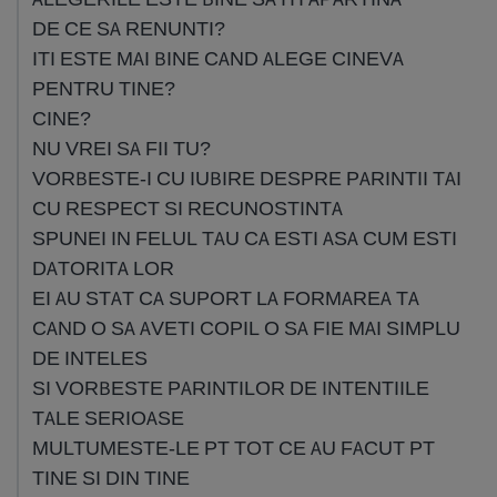
DE CE SA RENUNTI?
ITI ESTE MAI BINE CAND ALEGE CINEVA
PENTRU TINE?
CINE?
NU VREI SA FII TU?
VORBESTE-I CU IUBIRE DESPRE PARINTII TAI
CU RESPECT SI RECUNOSTINTA
SPUNEI IN FELUL TAU CA ESTI ASA CUM ESTI
DATORITA LOR
EI AU STAT CA SUPORT LA FORMAREA TA
CAND O SA AVETI COPIL O SA FIE MAI SIMPLU
DE INTELES
SI VORBESTE PARINTILOR DE INTENTIILE
TALE SERIOASE
MULTUMESTE-LE PT TOT CE AU FACUT PT
TINE SI DIN TINE