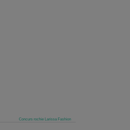
Concurs rochie Larissa Fashion