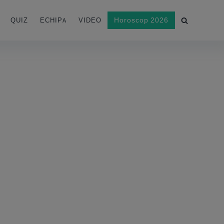
Horoscop 2026
QUIZ
ECHIPA
VIDEO