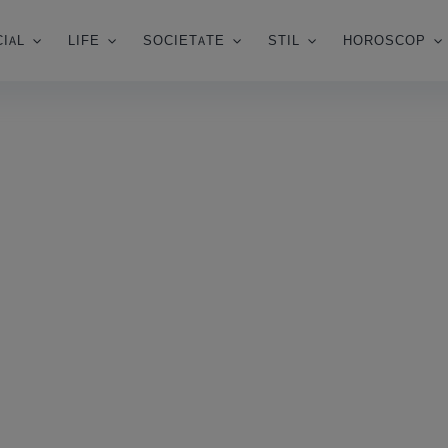
IAL
LIFE
SOCIETATE
STIL
HOROSCOP