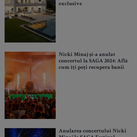
exclusive
Nicki Minaj și-a anulat
concertul la SAGA 2024: Află
cum îți poți recupera banii
Anularea concertului Nicki