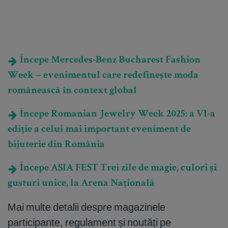
Începe Mercedes-Benz Bucharest Fashion
Week – evenimentul care redefineşte moda
românească în context global
Începe Romanian Jewelry Week 2025: a VI-a
ediție a celui mai important eveniment de
bijuterie din România
Începe ASIA FEST Trei zile de magie, culori și
gusturi unice, la Arena Națională
Mai multe detalii despre magazinele
participante, regulament și noutăți pe