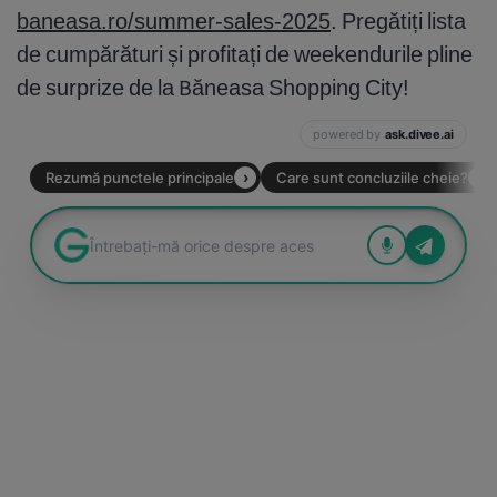
baneasa.ro/summer-sales-2025
. Pregătiți lista
de cumpărături și profitați de weekendurile pline
de surprize de la Băneasa Shopping City!