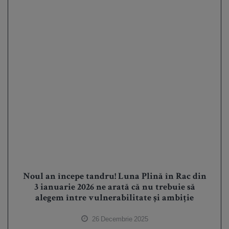
Noul an începe tandru! Luna Plină în Rac din
3 ianuarie 2026 ne arată că nu trebuie să
alegem între vulnerabilitate și ambiție
26 Decembrie 2025