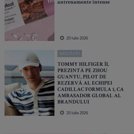
antrenamente intense
20 Iulie 2026
NOUTATI
TOMMY HILFIGER ÎL
PREZINTĂ PE ZHOU
GUANYU, PILOT DE
REZERVĂ AL ECHIPEI
CADILLAC FORMULA 1, CA
AMBASADOR GLOBAL AL
BRANDULUI
20 Iulie 2026