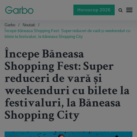
Horoscop 2026
Garbo
Noutati
Începe Băneasa Shopping Fest: Super reduceri de vară și weekenduri cu
bilete la festivaluri, la Băneasa Shopping City
Începe Băneasa
Shopping Fest: Super
reduceri de vară și
weekenduri cu bilete la
festivaluri, la Băneasa
Shopping City