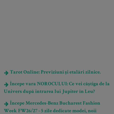
Tarot Online: Previziuni și etalări zilnice.
Începe vara NOROCULUI: Ce vei câștiga de la
Univers după intrarea lui Jupiter în Leu?
Începe Mercedes-Benz Bucharest Fashion
Week FW26/27 - 5 zile dedicate modei, noii