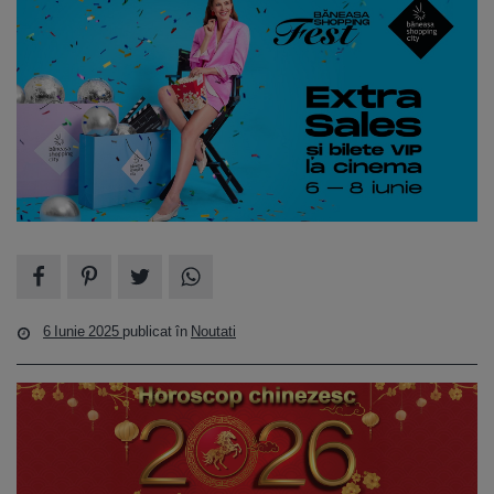
6 Iunie 2025
publicat în
Noutati