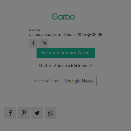
Garbo
Ultima actualizare: 6 Iunie 2025 @ 08:06
Mai multe despre Garbo
Garbo - Arta de a trăi frumos!
Abonează-te pe