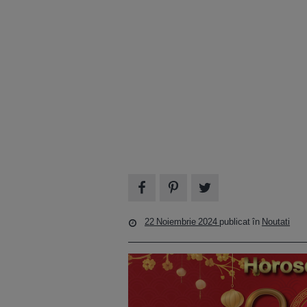
22 Noiembrie 2024
publicat în
Noutati