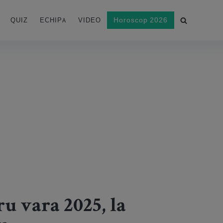
Horoscop 2026
QUIZ
ECHIPA
VIDEO
u vara 2025, la