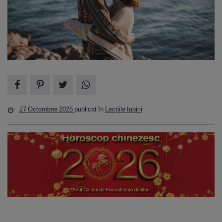
27 Octombrie 2025
publicat în
Lecțiile Iubirii