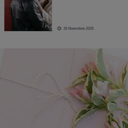
26 Noiembrie 2025