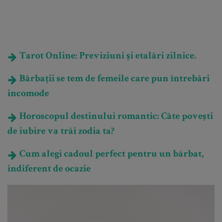
Tarot Online: Previziuni și etalări zilnice.
Bărbații se tem de femeile care pun întrebări
incomode
Horoscopul destinului romantic: Câte povești
de iubire va trăi zodia ta?
Cum alegi cadoul perfect pentru un bărbat,
indiferent de ocazie