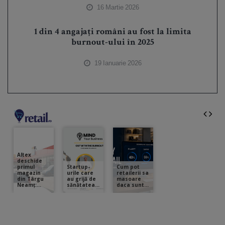
16 Martie 2026
1 din 4 angajați români au fost la limita
burnout-ului în 2025
19 Ianuarie 2026