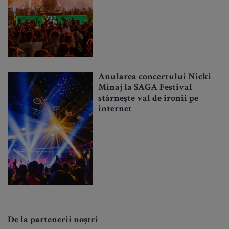
Anularea concertului Nicki
Minaj la SAGA Festival
stârnește val de ironii pe
internet
De la partenerii noștri