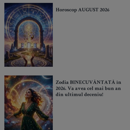
Horoscop AUGUST 2026
Zodia BINECUVÂNTATĂ în
2026. Va avea cel mai bun an
din ultimul deceniu!