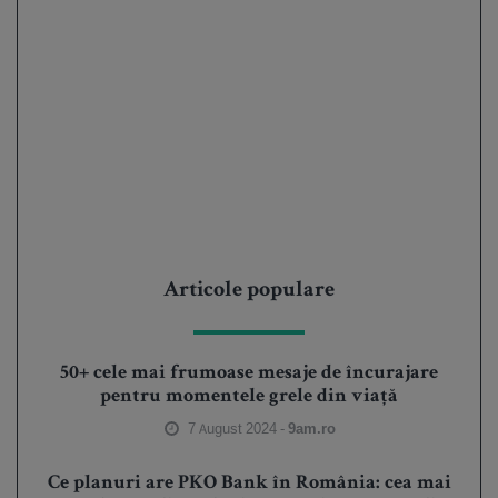
Articole populare
50+ cele mai frumoase mesaje de încurajare
pentru momentele grele din viață
7 August 2024 -
9am.ro
Ce planuri are PKO Bank în România: cea mai