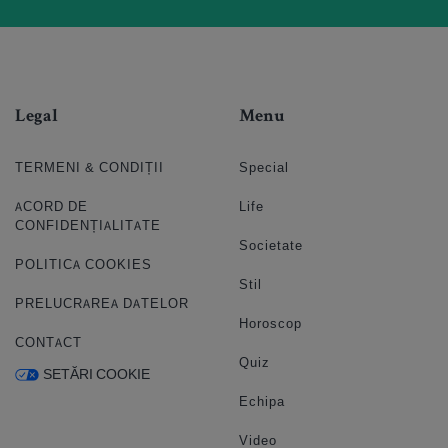
Legal
Menu
TERMENI & CONDIȚII
Special
ACORD DE
Life
CONFIDENȚIALITATE
Societate
POLITICA COOKIES
Stil
PRELUCRAREA DATELOR
Horoscop
CONTACT
Quiz
SETĂRI COOKIE
Echipa
Video