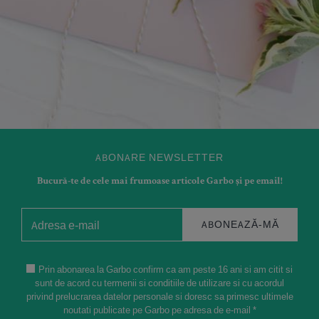
ABONARE NEWSLETTER
Bucură-te de cele mai frumoase articole Garbo și pe email!
ABONEAZĂ-MĂ
Prin abonarea la Garbo confirm ca am peste 16 ani si am citit si
sunt de acord cu termenii si conditiile de utilizare si cu acordul
privind prelucrarea datelor personale si doresc sa primesc ultimele
noutati publicate pe Garbo pe adresa de e-mail *