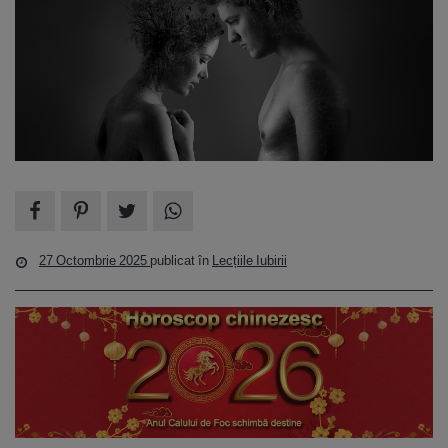
27 Octombrie 2025
publicat în
Lecțiile Iubirii