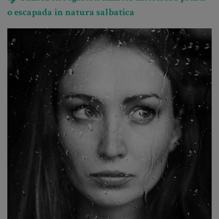
o escapada in natura salbatica