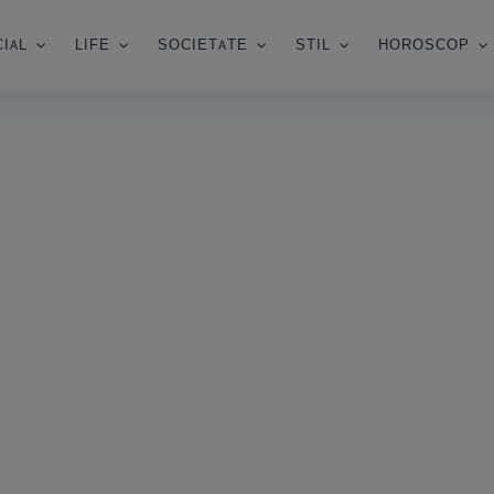
IAL
LIFE
SOCIETATE
STIL
HOROSCOP