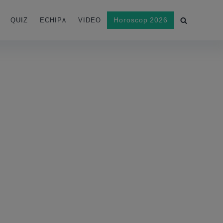
Horoscop 2026
QUIZ
ECHIPA
VIDEO