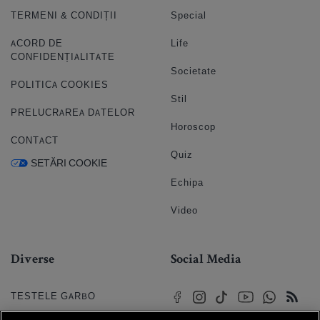
TERMENI & CONDIȚII
Special
ACORD DE
Life
CONFIDENȚIALITATE
Societate
POLITICA COOKIES
Stil
PRELUCRAREA DATELOR
Horoscop
CONTACT
Quiz
SETĂRI COOKIE
Echipa
Video
Diverse
Social Media
TESTELE GARBO