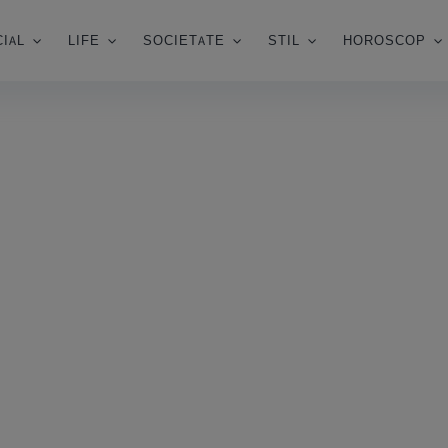
IAL
LIFE
SOCIETATE
STIL
HOROSCOP