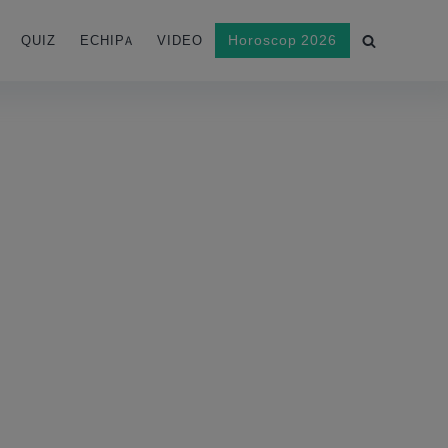
Horoscop 2026
QUIZ
ECHIPA
VIDEO