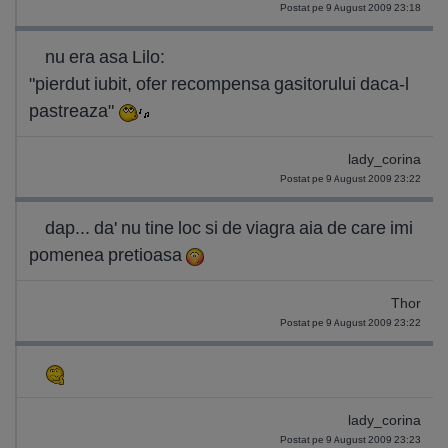
Postat pe 9 August 2009 23:18
nu era asa Lilo:
"pierdut iubit, ofer recompensa gasitorului daca-l
pastreaza"
lady_corina
Postat pe 9 August 2009 23:22
dap... da' nu tine loc si de viagra aia de care imi
pomenea pretioasa
Thor
Postat pe 9 August 2009 23:22
lady_corina
Postat pe 9 August 2009 23:23