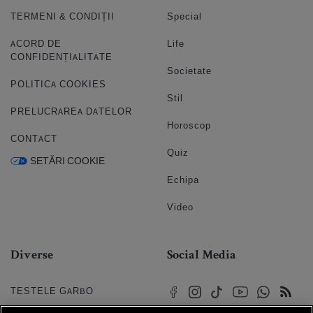
TERMENI & CONDIȚII
Special
ACORD DE
Life
CONFIDENȚIALITATE
Societate
POLITICA COOKIES
Stil
PRELUCRAREA DATELOR
Horoscop
CONTACT
Quiz
SETĂRI COOKIE
Echipa
Video
Diverse
Social Media
TESTELE GARBO