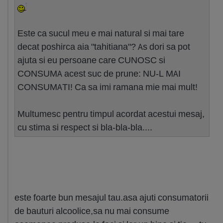
Este ca sucul meu e mai natural si mai tare
decat poshirca aia "tahitiana"? As dori sa pot
ajuta si eu persoane care CUNOSC si
CONSUMA acest suc de prune: NU-L MAI
CONSUMATI! Ca sa imi ramana mie mai mult!
Multumesc pentru timpul acordat acestui mesaj,
cu stima si respect si bla-bla-bla....
este foarte bun mesajul tau.asa ajuti consumatorii
de bauturi alcoolice,sa nu mai consume