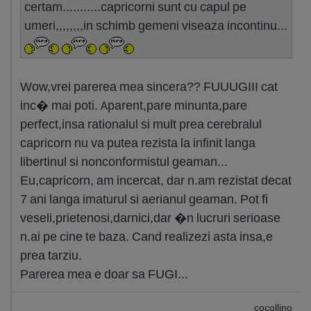
certam...........capricorni sunt cu capul pe
umeri,,,,,,,,in schimb gemeni viseaza incontinu...
Wow,vrei parerea mea sincera?? FUUUGIII cat
inc� mai poti. Aparent,pare minunta,pare
perfect,insa rationalul si mult prea cerebralul
capricorn nu va putea rezista la infinit langa
libertinul si nonconformistul geaman...
Eu,capricorn, am incercat, dar n.am rezistat decat
7 ani langa imaturul si aerianul geaman. Pot fi
veseli,prietenosi,darnici,dar �n lucruri serioase
n.ai pe cine te baza. Cand realizezi asta insa,e
prea tarziu.
Parerea mea e doar sa FUGI...
cocollino