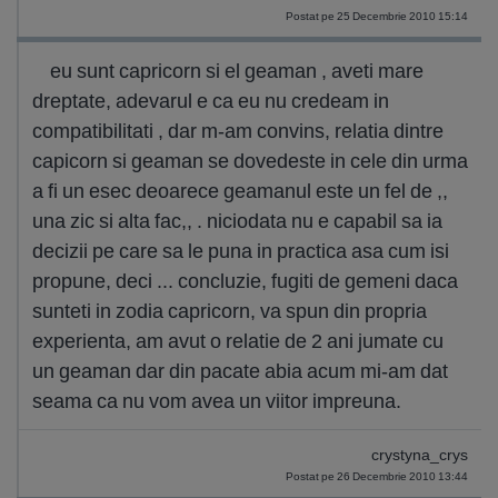
Postat pe 25 Decembrie 2010 15:14
eu sunt capricorn si el geaman , aveti mare
dreptate, adevarul e ca eu nu credeam in
compatibilitati , dar m-am convins, relatia dintre
capicorn si geaman se dovedeste in cele din urma
a fi un esec deoarece geamanul este un fel de ,,
una zic si alta fac,, . niciodata nu e capabil sa ia
decizii pe care sa le puna in practica asa cum isi
propune, deci ... concluzie, fugiti de gemeni daca
sunteti in zodia capricorn, va spun din propria
experienta, am avut o relatie de 2 ani jumate cu
un geaman dar din pacate abia acum mi-am dat
seama ca nu vom avea un viitor impreuna.
crystyna_crys
Postat pe 26 Decembrie 2010 13:44