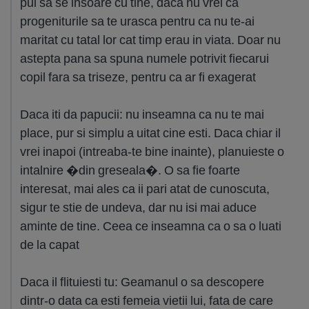
pui sa se insoare cu tine, daca nu vrei ca
progeniturile sa te urasca pentru ca nu te-ai
maritat cu tatal lor cat timp erau in viata. Doar nu
astepta pana sa spuna numele potrivit fiecarui
copil fara sa triseze, pentru ca ar fi exagerat
Daca iti da papucii: nu inseamna ca nu te mai
place, pur si simplu a uitat cine esti. Daca chiar il
vrei inapoi (intreaba-te bine inainte), planuieste o
intalnire �din greseala�. O sa fie foarte
interesat, mai ales ca ii pari atat de cunoscuta,
sigur te stie de undeva, dar nu isi mai aduce
aminte de tine. Ceea ce inseamna ca o sa o luati
de la capat
Daca il flituiesti tu: Geamanul o sa descopere
dintr-o data ca esti femeia vietii lui, fata de care