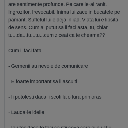
are sentimente profunde. Pe care le-ai ranit.
Ingrozitor. Irevocabil. Inima lui zace in bucatele pe
pamant. Sufletul lui e deja in iad. Viata lui e lipsita
de sens. Cum ai putut sa ii faci asta, tu, chiar
tu...da...tu...tu...cum ziceai ca te cheama??
Cum ii faci fata
- Gemenii au nevoie de comunicare
- E foarte important sa ii asculti
- Ii potolesti daca ii scoti la o tura prin oras
- Lauda-le ideile
- Iau foc daca te faci ca stii ceva care ei nu stiu