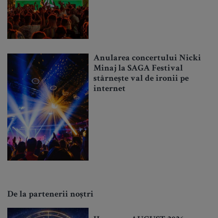
Anularea concertului Nicki
Minaj la SAGA Festival
stârnește val de ironii pe
internet
De la partenerii noștri