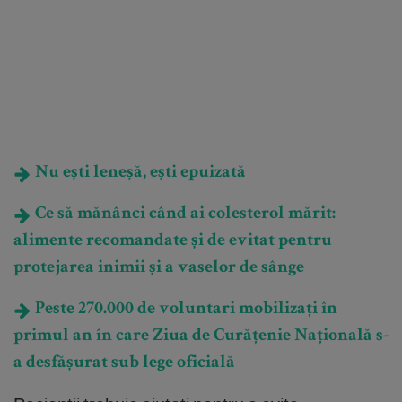
Nu ești leneșă, ești epuizată
Ce să mănânci când ai colesterol mărit:
alimente recomandate și de evitat pentru
protejarea inimii și a vaselor de sânge
Peste 270.000 de voluntari mobilizați în
primul an în care Ziua de Curățenie Națională s-
a desfășurat sub lege oficială