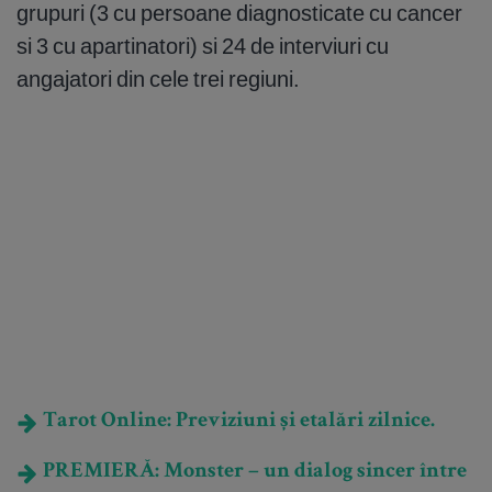
grupuri (3 cu persoane diagnosticate cu cancer
si 3 cu apartinatori) si 24 de interviuri cu
angajatori din cele trei regiuni.
Tarot Online: Previziuni și etalări zilnice.
PREMIERĂ: Monster – un dialog sincer între