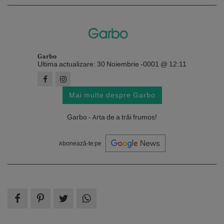
Garbo
Ultima actualizare: 30 Noiembrie -0001 @ 12:11
Mai multe despre Garbo
Garbo - Arta de a trăi frumos!
Abonează-te pe