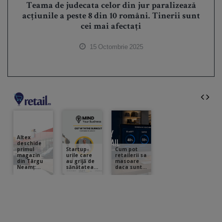
Teama de judecata celor din jur paralizează
acțiunile a peste 8 din 10 români. Tinerii sunt
cei mai afectați
15 Octombrie 2025