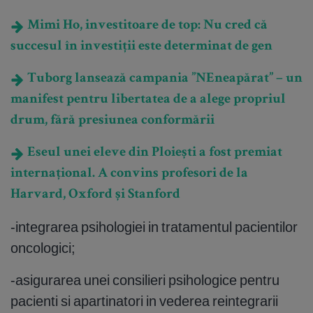
Mimi Ho, investitoare de top: Nu cred că
succesul în investiții este determinat de gen
Tuborg lansează campania ”NEneapărat” – un
manifest pentru libertatea de a alege propriul
drum, fără presiunea conformării
Eseul unei eleve din Ploiești a fost premiat
internațional. A convins profesori de la
Harvard, Oxford și Stanford
-integrarea psihologiei in tratamentul pacientilor
oncologici;
-asigurarea unei consilieri psihologice pentru
pacienti si apartinatori in vederea reintegrarii