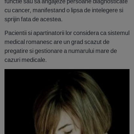
functie sau sa angajeze persoane diagnosticate
cu cancer, manifestand o lipsa de intelegere si
sprijin fata de acestea.
Pacientii si apartinatorii lor considera ca sistemul
medical romanesc are un grad scazut de
pregatire si gestionare a numarului mare de
cazuri medicale.