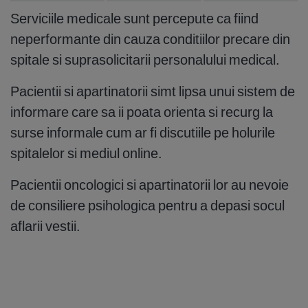
Serviciile medicale sunt percepute ca fiind
neperformante din cauza conditiilor precare din
spitale si suprasolicitarii personalului medical.
Pacientii si apartinatorii simt lipsa unui sistem de
informare care sa ii poata orienta si recurg la
surse informale cum ar fi discutiile pe holurile
spitalelor si mediul online.
Pacientii oncologici si apartinatorii lor au nevoie
de consiliere psihologica pentru a depasi socul
aflarii vestii.