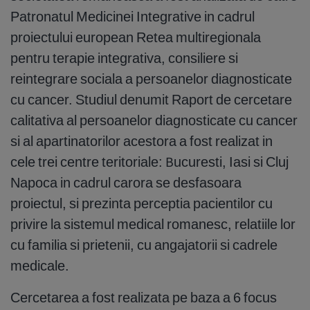
Patronatul Medicinei Integrative in cadrul
proiectului european Retea multiregionala
pentru terapie integrativa, consiliere si
reintegrare sociala a persoanelor diagnosticate
cu cancer. Studiul denumit Raport de cercetare
calitativa al persoanelor diagnosticate cu cancer
si al apartinatorilor acestora a fost realizat in
cele trei centre teritoriale: Bucuresti, Iasi si Cluj
Napoca in cadrul carora se desfasoara
proiectul, si prezinta perceptia pacientilor cu
privire la sistemul medical romanesc, relatiile lor
cu familia si prietenii, cu angajatorii si cadrele
medicale.
Cercetarea a fost realizata pe baza a 6 focus