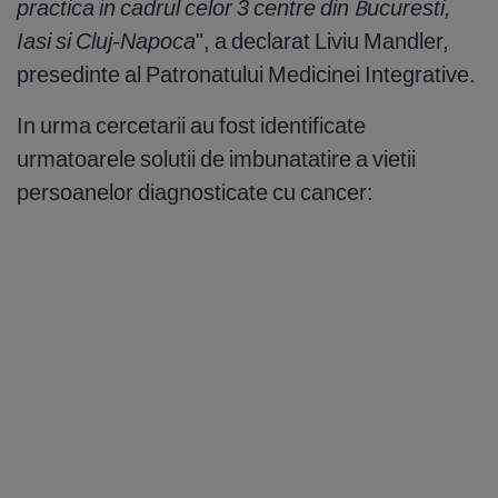
practica in cadrul celor 3 centre din Bucuresti,
Iasi si Cluj-Napoca
", a declarat Liviu Mandler,
presedinte al Patronatului Medicinei Integrative.
In urma cercetarii au fost identificate
urmatoarele solutii de imbunatatire a vietii
persoanelor diagnosticate cu cancer: