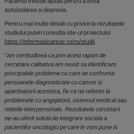
Pacientii trebuie ajutati pentru a evita
autoizolarea si depresia.
Pentru mai multe detalii cu privire la rezultatele
studiului puteti consulta site-ul proiectului
https://informatiicancer.ro/ro/studii
"Am certitudinea ca prin acest raport de
cercetare calitativa am reusit sa identificam
principalele probleme cu care se confrunta
persoanele diagnosticate cu cancer si
apartinatorii acestora, fie ca ne referim la
problemele cu angajatorii, sistemul medical sau
relatiile interpersonale. Rezultatele cercetarii
ne-au oferit solutii de integrare sociala a
pacientilor oncologici pe care le vom pune in