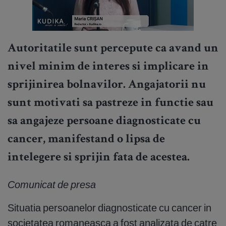
Autoritatile sunt percepute ca avand un
nivel minim de interes si implicare in
sprijinirea bolnavilor. Angajatorii nu
sunt motivati sa pastreze in functie sau
sa angajeze persoane diagnosticate cu
cancer, manifestand o lipsa de
intelegere si sprijin fata de acestea.
Comunicat de presa
Situatia persoanelor diagnosticate cu cancer in
societatea romaneasca a fost analizata de catre