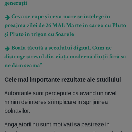
generații
Ceva se rupe și ceva mare se înțelege în
preajma zilei de 26 MAI: Marte în careu cu Pluto
și Pluto în trigon cu Soarele
Boala tăcută a secolului digital. Cum ne
distruge stresul din viața modernă dinții fără să
ne dăm seama”
Cele mai importante rezultate ale studiului
Autoritatile sunt percepute ca avand un nivel
minim de interes si implicare in sprijinirea
bolnavilor.
Angajatorii nu sunt motivati sa pastreze in