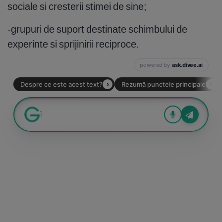
sociale si cresterii stimei de sine;
-grupuri de suport destinate schimbului de
experinte si sprijinirii reciproce.