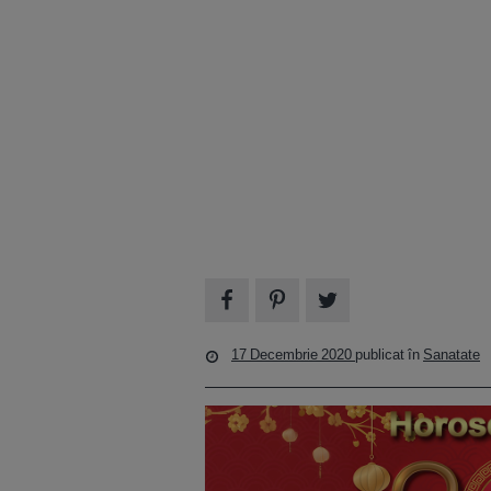
17 Decembrie 2020
publicat în
Sanatate