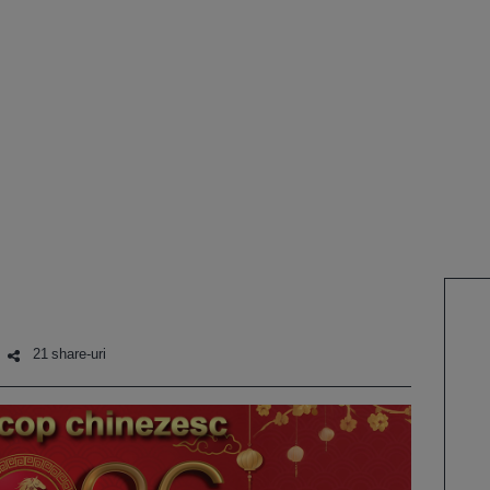
21 share-uri