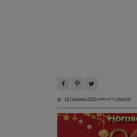
18 Februarie 2026
publicat în
Lifestyle