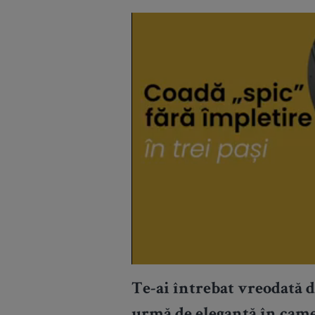
Te-ai întrebat vreodată d