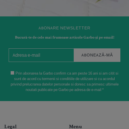
ABONARE NEWSLETTER
Bucură-te de cele mai frumoase articole Garbo și pe email!
ABONEAZĂ-MĂ
Prin abonarea la Garbo confirm ca am peste 16 ani si am citit si
sunt de acord cu termenii si conditiile de utilizare si cu acordul
privind prelucrarea datelor personale si doresc sa primesc ultimele
noutati publicate pe Garbo pe adresa de e-mail *
Legal
Menu