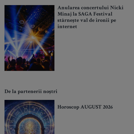
Anularea concertului Nicki
Minaj la SAGA Festival
stârnește val de ironii pe
internet
De la partenerii noștri
Horoscop AUGUST 2026