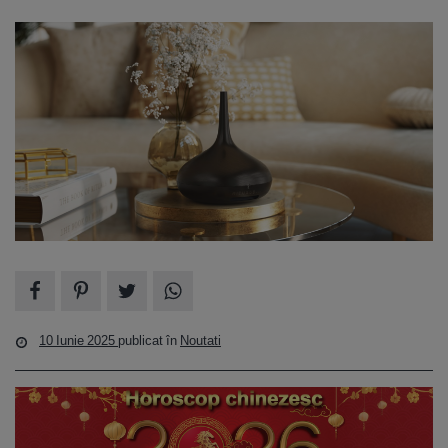
10 Iunie 2025
publicat în
Noutati