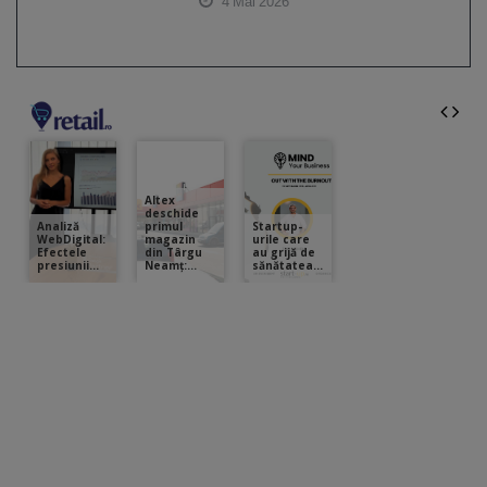
4 Mai 2026