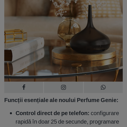
Funcții esențiale ale noului Perfume Genie:
Control direct de pe telefon:
configurare
rapidă în doar 25 de secunde, programare