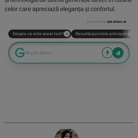
celor care apreciază eleganța și confortul.