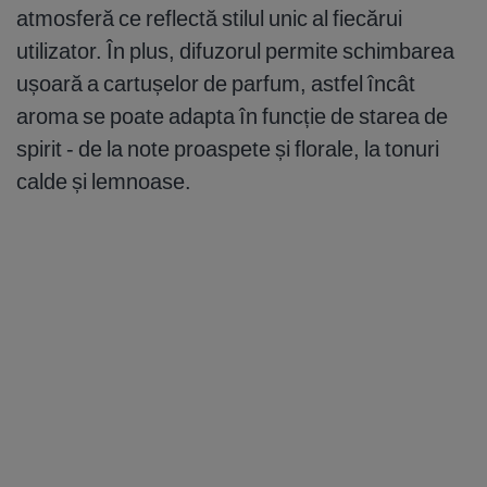
atmosferă ce reflectă stilul unic al fiecărui
utilizator. În plus, difuzorul permite schimbarea
ușoară a cartușelor de parfum, astfel încât
aroma se poate adapta în funcție de starea de
spirit - de la note proaspete și florale, la tonuri
calde și lemnoase.