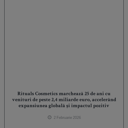
Rituals Cosmetics marchează 25 de ani cu
venituri de peste 2,4 miliarde euro, accelerând
expansiunea globală și impactul pozitiv
2 Februarie 2026