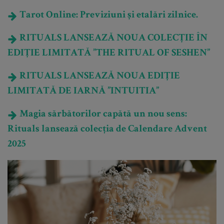
Tarot Online: Previziuni și etalări zilnice.
RITUALS LANSEAZĂ NOUA COLECȚIE ÎN
EDIȚIE LIMITATĂ ”THE RITUAL OF SESHEN”
RITUALS LANSEAZĂ NOUA EDIȚIE
LIMITATĂ DE IARNĂ ”INTUITIA”
Magia sărbătorilor capătă un nou sens:
Rituals lansează colecția de Calendare Advent
2025