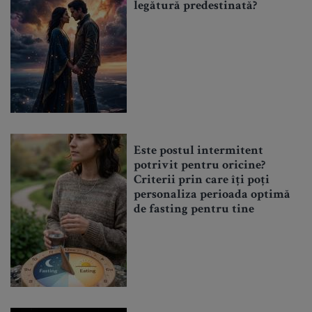
legătură predestinată?
Este postul intermitent
potrivit pentru oricine?
Criterii prin care îți poți
personaliza perioada optimă
de fasting pentru tine