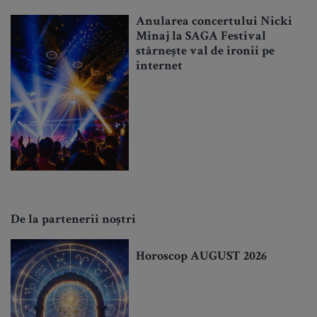
Anularea concertului Nicki
Minaj la SAGA Festival
stârnește val de ironii pe
internet
De la partenerii noștri
Horoscop AUGUST 2026