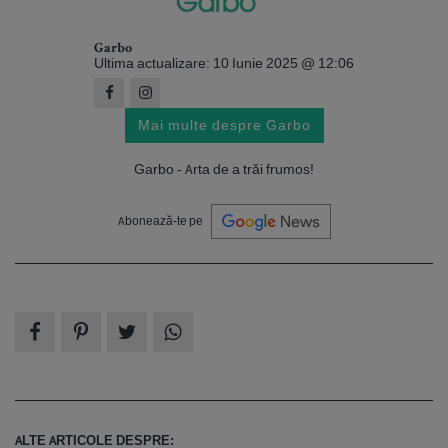
Garbo
Ultima actualizare: 10 Iunie 2025 @ 12:06
Mai multe despre Garbo
Garbo - Arta de a trăi frumos!
Abonează-te pe
ALTE ARTICOLE DESPRE: