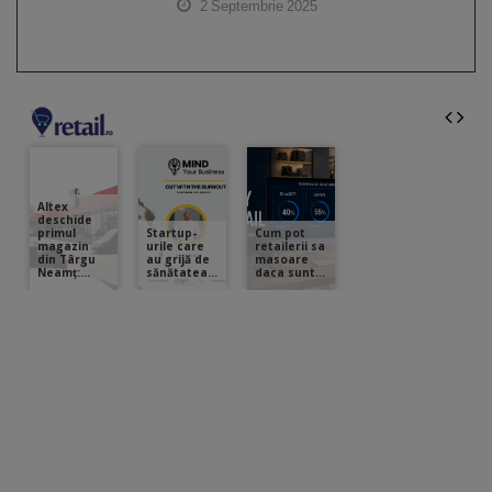
2 Septembrie 2025