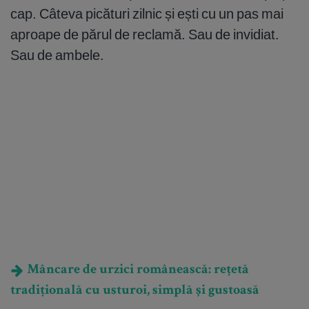
cap. Câteva picături zilnic și ești cu un pas mai
aproape de părul de reclamă. Sau de invidiat.
Sau de ambele.
Mâncare de urzici românească: rețetă
tradițională cu usturoi, simplă și gustoasă