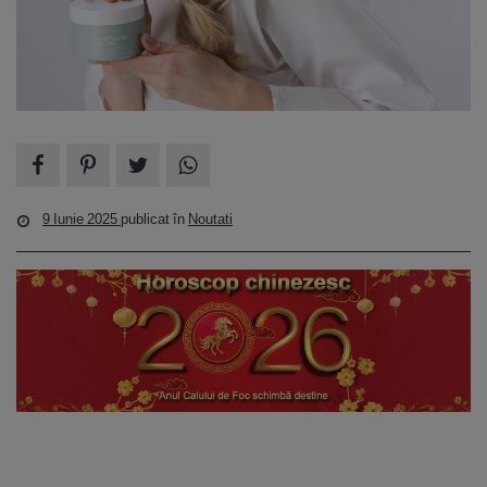
9 Iunie 2025
publicat în
Noutati