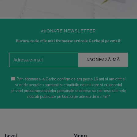
ABONARE NEWSLETTER
Bucură-te de cele mai frumoase articole Garbo și pe email!
ABONEAZĂ-MĂ
Prin abonarea la Garbo confirm ca am peste 16 ani si am citit si
sunt de acord cu termenii si conditiile de utilizare si cu acordul
privind prelucrarea datelor personale si doresc sa primesc ultimele
noutati publicate pe Garbo pe adresa de e-mail *
Legal
Menu