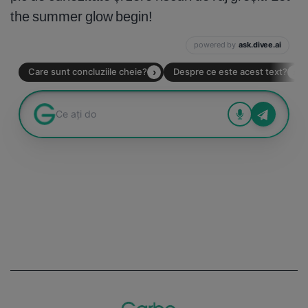
the summer glow begin!