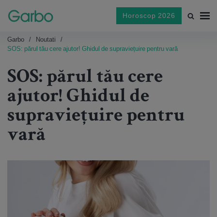
Horoscop 2026
Garbo
Noutati
SOS: părul tău cere ajutor! Ghidul de supraviețuire pentru vară
SOS: părul tău cere
ajutor! Ghidul de
supraviețuire pentru
vară