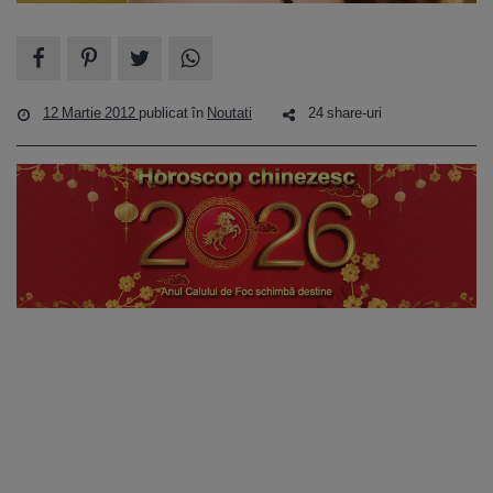
12 Martie 2012
publicat în
Noutati
24 share-uri