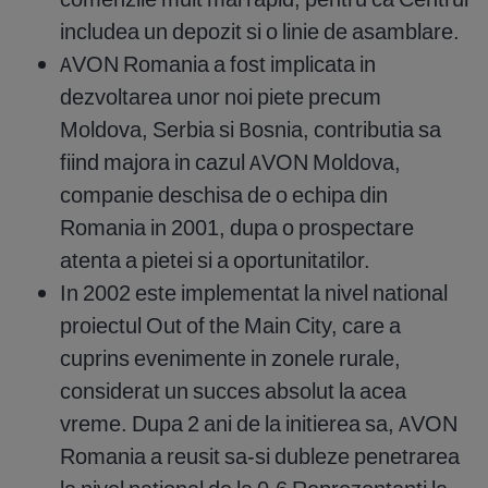
includea un depozit si o linie de asamblare.
AVON Romania a fost implicata in
dezvoltarea unor noi piete precum
Moldova, Serbia si Bosnia, contributia sa
fiind majora in cazul AVON Moldova,
companie deschisa de o echipa din
Romania in 2001, dupa o prospectare
atenta a pietei si a oportunitatilor.
In 2002 este implementat la nivel national
proiectul Out of the Main City, care a
cuprins evenimente in zonele rurale,
considerat un succes absolut la acea
vreme. Dupa 2 ani de la initierea sa, AVON
Romania a reusit sa-si dubleze penetrarea