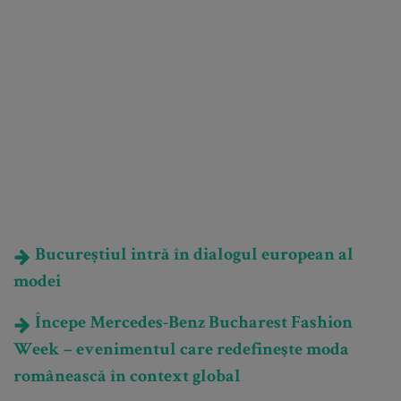
Bucureștiul intră în dialogul european al
modei
Începe Mercedes-Benz Bucharest Fashion
Week – evenimentul care redefineşte moda
românească în context global