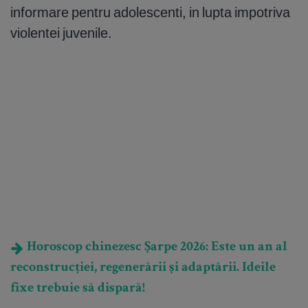
informare pentru adolescenti, in lupta impotriva
violentei juvenile.
Horoscop chinezesc Șarpe 2026: Este un an al
reconstrucției, regenerării și adaptării. Ideile
fixe trebuie să dispară!