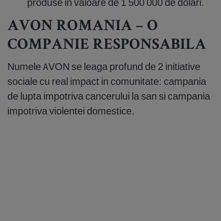
produse in valoare de 1 500 000 de dolari.
AVON ROMANIA – O
COMPANIE RESPONSABILA
Numele AVON se leaga profund de 2 initiative
sociale cu real impact in comunitate: campania
de lupta impotriva cancerului la san si campania
impotriva violentei domestice.