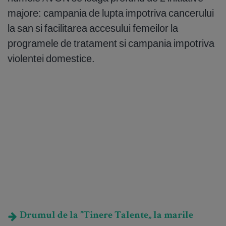
majore: campania de lupta impotriva cancerului
la san si facilitarea accesului femeilor la
programele de tratament si campania impotriva
violentei domestice.
Drumul de la ”Tinere Talente„ la marile