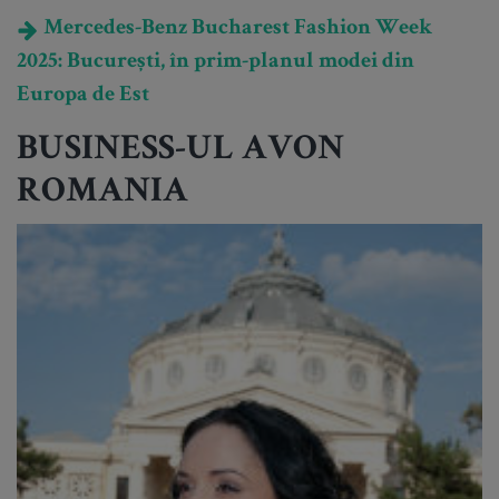
Mercedes-Benz Bucharest Fashion Week
2025: București, în prim-planul modei din
Europa de Est
BUSINESS-UL AVON
ROMANIA