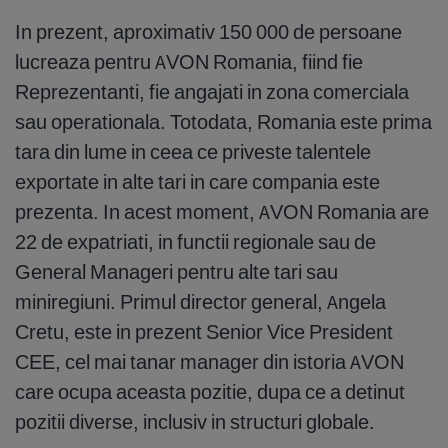
In prezent, aproximativ 150 000 de persoane
lucreaza pentru AVON Romania, fiind fie
Reprezentanti, fie angajati in zona comerciala
sau operationala. Totodata, Romania este prima
tara din lume in ceea ce priveste talentele
exportate in alte tari in care compania este
prezenta. In acest moment, AVON Romania are
22 de expatriati, in functii regionale sau de
General Manageri pentru alte tari sau
miniregiuni. Primul director general, Angela
Cretu, este in prezent Senior Vice President
CEE, cel mai tanar manager din istoria AVON
care ocupa aceasta pozitie, dupa ce a detinut
pozitii diverse, inclusiv in structuri globale.