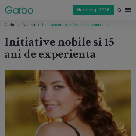
Horoscop 2026
Garbo
Noutati
Initiative nobile si 15 ani de experienta
Initiative nobile si 15
ani de experienta