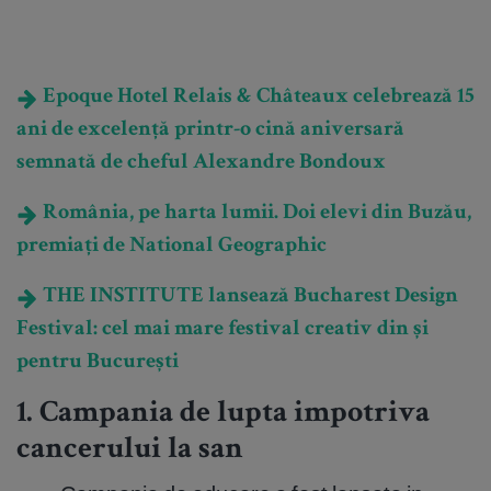
Epoque Hotel Relais & Châteaux celebrează 15
ani de excelență printr-o cină aniversară
semnată de cheful Alexandre Bondoux
România, pe harta lumii. Doi elevi din Buzău,
premiați de National Geographic
THE INSTITUTE lansează Bucharest Design
Festival: cel mai mare festival creativ din și
pentru București
1. Campania de lupta impotriva
cancerului la san