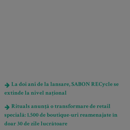
La doi ani de la lansare, SABON RECycle se
extinde la nivel național
Rituals anunță o transformare de retail
specială: 1.500 de boutique-uri reamenajate în
doar 30 de zile lucrătoare