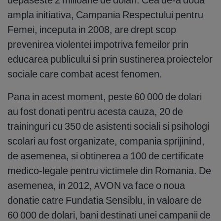
ampla initiativa, Campania Respectului pentru
Femei, inceputa in 2008, are drept scop
prevenirea violentei impotriva femeilor prin
educarea publicului si prin sustinerea proiectelor
sociale care combat acest fenomen.
Pana in acest moment, peste 60 000 de dolari
au fost donati pentru acesta cauza, 20 de
traininguri cu 350 de asistenti sociali si psihologi
scolari au fost organizate, compania sprijinind,
de asemenea, si obtinerea a 100 de certificate
medico-legale pentru victimele din Romania. De
asemenea, in 2012, AVON va face o noua
donatie catre Fundatia Sensiblu, in valoare de
60 000 de dolari, bani destinati unei campanii de