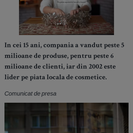
In cei 15 ani, compania a vandut peste 5
milioane de produse, pentru peste 6
milioane de clienti, iar din 2002 este
lider pe piata locala de cosmetice.
Comunicat de presa