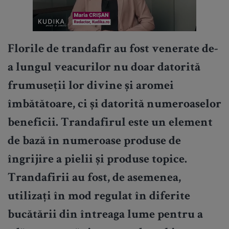
Florile de trandafir au fost venerate de-
a lungul veacurilor nu doar datorită
frumuseții lor divine și aromei
îmbătătoare, ci și datorită numeroaselor
beneficii. Trandafirul este un element
de bază în numeroase produse de
îngrijire a pielii și produse topice.
Trandafirii au fost, de asemenea,
utilizați în mod regulat în diferite
bucătării din întreaga lume pentru a