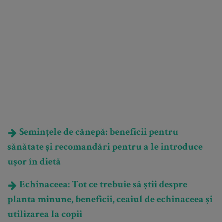
Semințele de cânepă: beneficii pentru
sănătate și recomandări pentru a le introduce
ușor în dietă
Echinaceea: Tot ce trebuie să știi despre
planta minune, beneficii, ceaiul de echinaceea și
utilizarea la copii