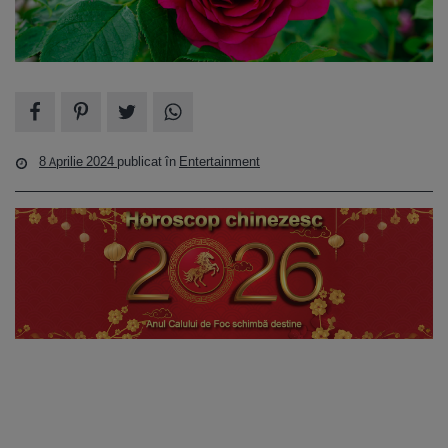
8 Aprilie 2024
publicat în
Entertainment