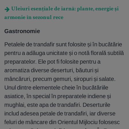
Uleiuri esențiale de iarnă: plante, energie și
armonie în sezonul rece
Gastronomie
Petalele de trandafir sunt folosite și în bucătărie
pentru a adăuga unicitate și o notă florală subtilă
preparatelor. Ele pot fi folosite pentru a
aromatiza diverse deserturi, băuturi și
mâncăruri, precum gemuri, siropuri și salate.
Unul dintre elementele cheie în bucătăriile
asiatice, în special în preparatele indiene și
mughlai, este apa de trandafiri. Deserturile
includ adesea petale de trandafiri, iar diverse
feluri de mâncare din Orientul Mijlociu folosesc