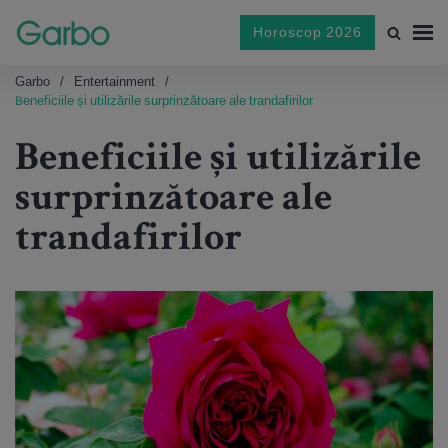
Horoscop 2026
Garbo
Entertainment
Beneficiile și utilizările surprinzătoare ale trandafirilor
Beneficiile și utilizările
surprinzătoare ale
trandafirilor