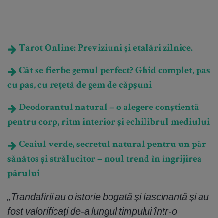
Tarot Online: Previziuni și etalări zilnice.
Cât se fierbe gemul perfect? Ghid complet, pas
cu pas, cu rețetă de gem de căpșuni
Deodorantul natural – o alegere conștientă
pentru corp, ritm interior și echilibrul mediului
Ceaiul verde, secretul natural pentru un păr
sănătos și strălucitor – noul trend în îngrijirea
părului
„Trandafirii au o istorie bogată și fascinantă și au
fost valorificați de-a lungul timpului într-o