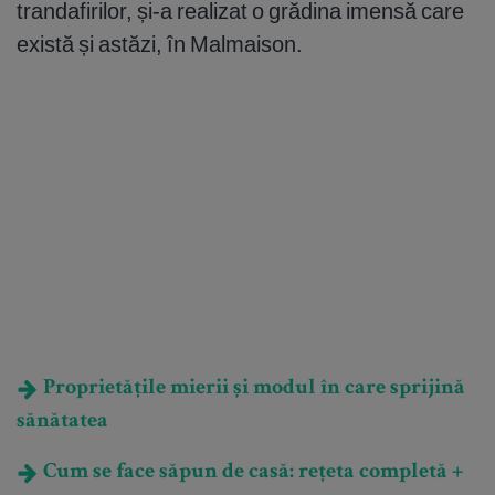
trandafirilor, și-a realizat o grădina imensă care
există și astăzi, în Malmaison.
Proprietățile mierii și modul în care sprijină
sănătatea
Cum se face săpun de casă: rețeta completă +