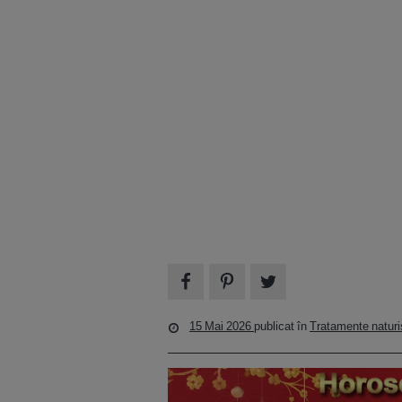
15 Mai 2026
publicat în
Tratamente naturi