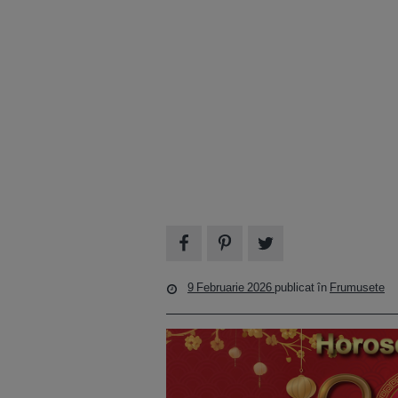
9 Februarie 2026
publicat în
Frumusete