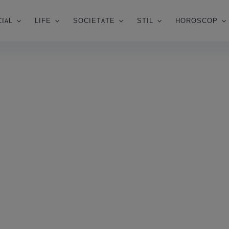
IAL
LIFE
SOCIETATE
STIL
HOROSCOP