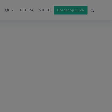
Horoscop 2026
QUIZ
ECHIPA
VIDEO