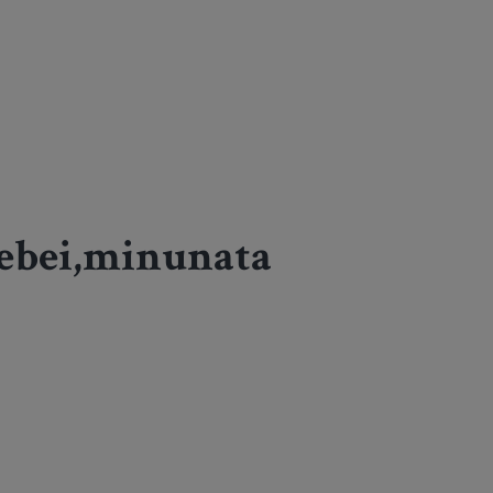
bebei,minunata