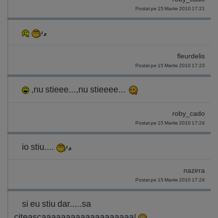
Postat pe 15 Martie 2010 17:21
fleurdelis
Postat pe 15 Martie 2010 17:23
,nu stieee...,nu stieeee...
roby_cado
Postat pe 15 Martie 2010 17:24
io stiu....
nazirra
Postat pe 15 Martie 2010 17:24
si eu stiu dar.....sa
citeascaaaaaaaaaaaaaaaaaaa!